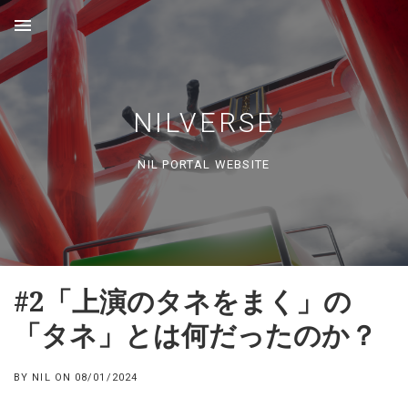
MENU
NILVERSE
NIL PORTAL WEBSITE
#2「上演のタネをまく」の
「タネ」とは何だったのか？
BY
NIL
ON
08/01/2024